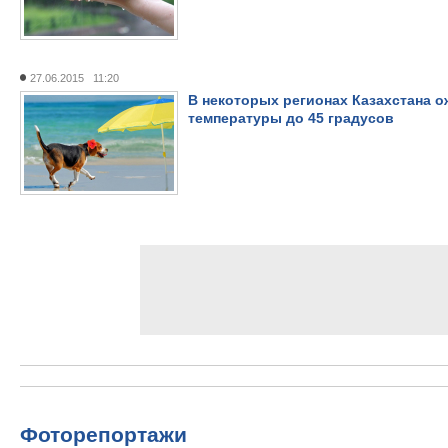
27.06.2015 11:20
В некоторых регионах Казахстана 
температуры до 45 градусов
Фоторепортажи