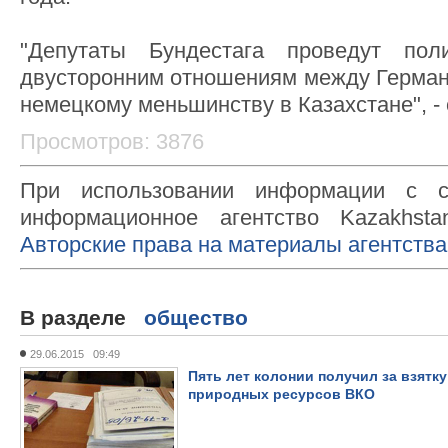
"Депутаты Бундестага проведут пол
двусторонним отношениям между Германи
немецкому меньшинству в Казахстане", - 
Просмотров: 3876
При использовании информации с с
информационное агентство Kazakhsta
Авторские права на материалы агентства
В разделе
общество
29.06.2015 09:49
Пять лет колонии получил за взятку
природных ресурсов ВКО