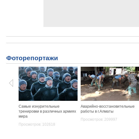
Фоторепортажи
Самые изнурительные
Аварийно-восстановительные
тренировки в различных армиях
работы в г.Алматы
мира
Просмотров: 209997
Просмотров: 102618