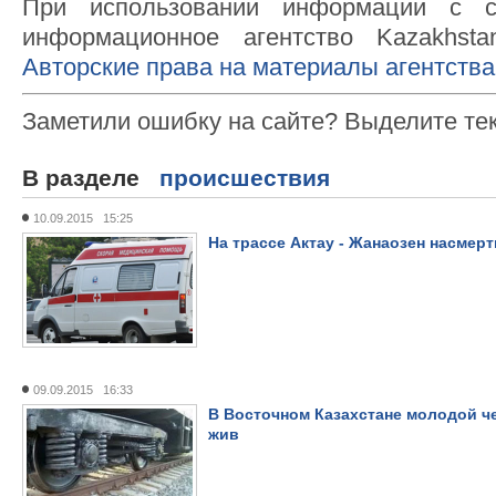
При использовании информации с с
информационное агентство Kazakhsta
Авторские права на материалы агентства
Заметили ошибку на сайте? Выделите те
В разделе
происшествия
10.09.2015 15:25
На трассе Актау - Жанаозен насмер
09.09.2015 16:33
В Восточном Казахстане молодой че
жив