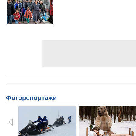
Фоторепортажи