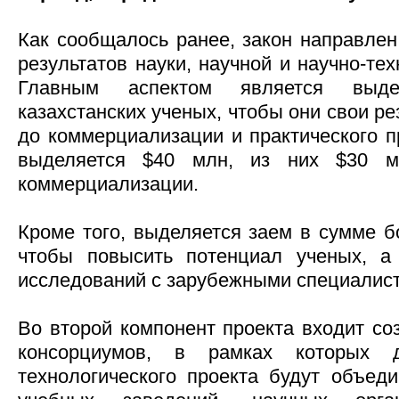
Как сообщалось ранее, закон направле
результатов науки, научной и научно-те
Главным аспектом является выде
казахстанских ученых, чтобы они свои р
до коммерциализации и практического п
выделяется $40 млн, из них $30 
коммерциализации.
Кроме того, выделяется заем в сумме б
чтобы повысить потенциал ученых, а
исследований с зарубежными специалис
Во второй компонент проекта входит со
консорциумов, в рамках которых 
технологического проекта будут объед