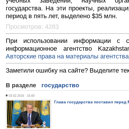
учебных заведений, научных орга
государства. На эти проекты, реализац
период в пять лет, выделено $35 млн.
Просмотров: 4283
При использовании информации с с
информационное агентство Kazakhsta
Авторские права на материалы агентства
Заметили ошибку на сайте? Выделите те
В разделе
государство
03.02.2016 15:00
Глава государства поставил перед