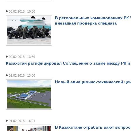
03.02.2016 10:50
В региональных командованиях РК 
внезапная проверка спецназа
02.02.2016 13:59
Казахстан ратифицировал Соглашение о займе между РК 
02.02.2016 13:00
Новый авиационно-технический цент
01.02.2016 16:21
В Казахстане отрабатывают вопрос