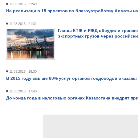
11.03.2016 22:49
На реализацию 15 проектов по благоустройству Алматы на
11.03.2016 21:31
Главы КТЖ и РЖД обсудили транспо
экспортных грузов через российск
11.03.2016 18:30
В 2015 году свыше 80% услуг органов госдоходов оказаны
11.03.2016 17:48
До конца года в налоговых органах Казахстана внедрят п