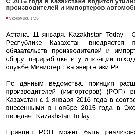
С 2016 года в Казахстане водится утил
производителей и импортеров автомоб
Экономика
17:35
Астана. 11 января. Kazakhstan Today - 
Республике Казахстан внедряется 
обязательств производителей и импор
сбору, переработке и утилизации отход
службе Министерства энергетики РК.
По данным ведомства, принцип расш
производителей (импортеров) (РОП) в
Казахстан с 1 января 2016 года в соотв
внесенными в ноябре 2015 года в Эко
передает Kazakhstan Today.
Принцип РОП может быть реализов