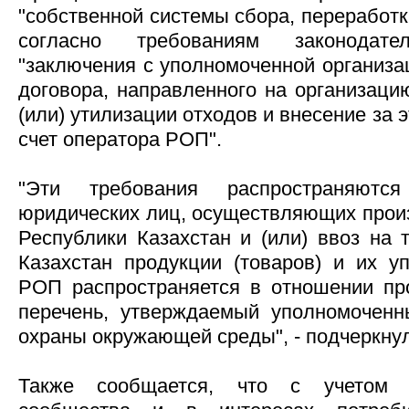
"собственной системы сбора, переработк
согласно требованиям законодат
"заключения с уполномоченной организа
договора, направленного на организаци
(или) утилизации отходов и внесение за 
счет оператора РОП".
"Эти требования распространяют
юридических лиц, осуществляющих произ
Республики Казахстан и (или) ввоз на 
Казахстан продукции (товаров) и их уп
РОП распространяется в отношении пр
перечень, утверждаемый уполномоченн
охраны окружающей среды", - подчеркнул
Также сообщается, что с учетом 