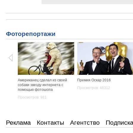
Фоторепортажи
Американец сделал из своей
Премия Оскар 2016
собаки звезду интернета с
Просмотров: 48312
помощью фотошопа
Просмотров: 981
Реклама
Контакты
Агентство
Подписк