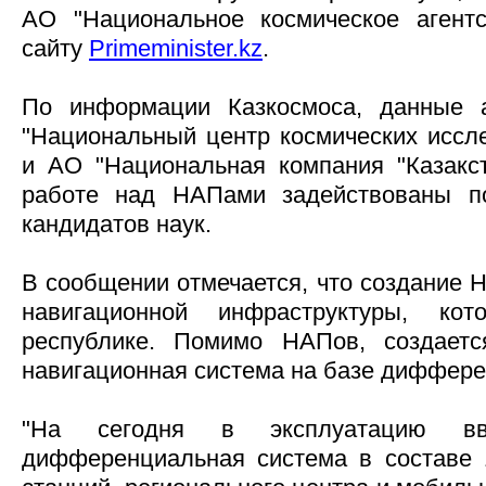
АО "Национальное космическое агентс
сайту
Рrimeminister.kz
.
По информации Казкосмоса, данные 
"Национальный центр космических иссле
и АО "Национальная компания "Казакс
работе над НАПами задействованы п
кандидатов наук.
В сообщении отмечается, что создание 
навигационной инфраструктуры, ко
республике. Помимо НАПов, создаетс
навигационная система на базе диффере
"На сегодня в эксплуатацию вве
дифференциальная система в составе