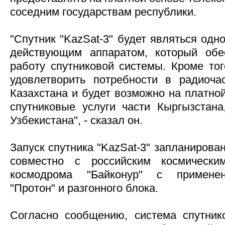
соседним государствам республики.
"Спутник "KazSat-3" будет являться од
действующим аппаратом, который обе
работу спутниковой системы. Кроме тог
удовлетворить потребности в радиоча
Казахстана и будет возможно на платно
спутниковые услуги части Кыргызстана
Узбекистана", - сказал он.
Запуск спутника "KazSat-3" запланирован
совместно с российским космически
космодрома "Байконур" с применен
"Протон" и разгонного блока.
Согласно сообщению, система спутник