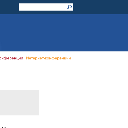
конференции
Интернет-конференции