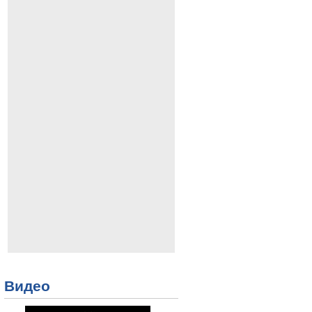
Видео