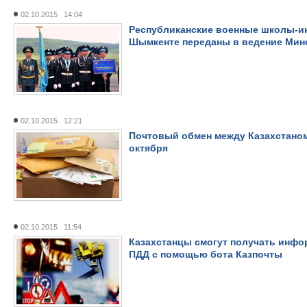
02.10.2015 14:04
Республиканские военные школы-ин
Шымкенте переданы в ведение Ми
02.10.2015 12:21
Почтовый обмен между Казахстаном
октября
02.10.2015 11:54
Казахстанцы смогут получать инфо
ПДД с помощью бота Казпочты