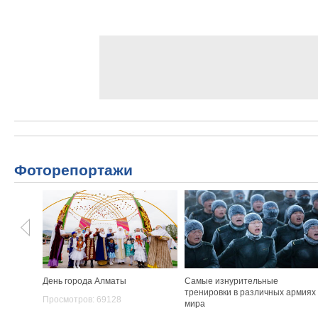
Фоторепортажи
День города Алматы
Самые изнурительные
тренировки в различных армиях
Просмотров: 69128
мира