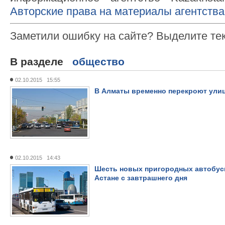
Авторские права на материалы агентства
Заметили ошибку на сайте? Выделите те
В разделе
общество
02.10.2015 15:55
В Алматы временно перекроют ул
02.10.2015 14:43
Шесть новых пригородных автобус
Астане с завтрашнего дня