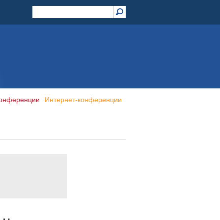
конференции
Интернет-конференции