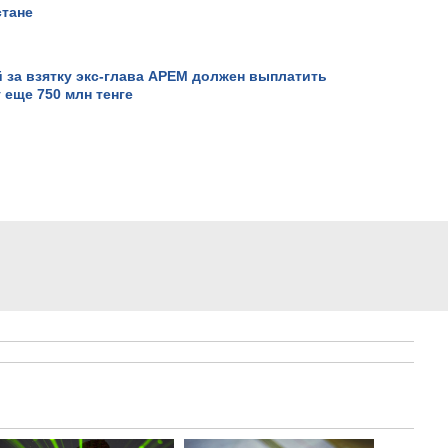
стане
за взятку экс-глава АРЕМ должен выплатить
 еще 750 млн тенге