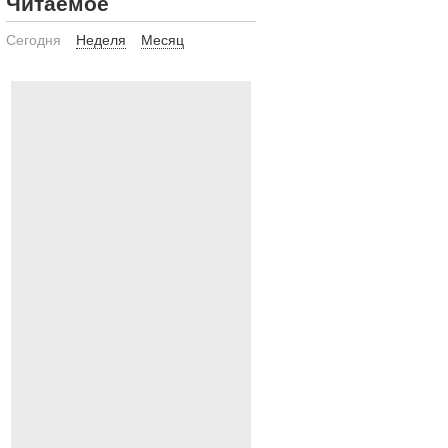
Читаемое
Сегодня
Неделя
Месяц