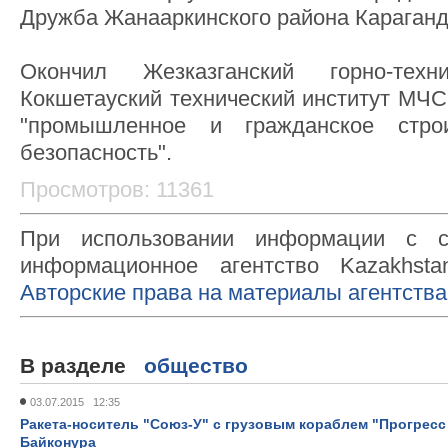
Дружба Жанааркинского района Караганд
Окончил Жезказганский горно-тех
Кокшетауский технический институт МЧС
"промышленное и гражданское строи
безопасность".
Просмотров: 11361
При использовании информации с с
информационное агентство Kazakhsta
Авторские права на материалы агентства
В разделе
общество
03.07.2015 12:35
Ракета-носитель "Союз-У" с грузовым кораблем "Прогресс
Байконура