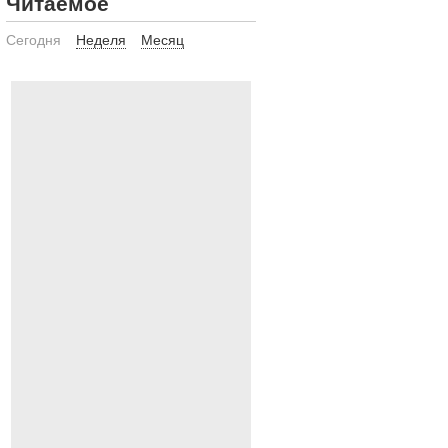
Читаемое
Сегодня
Неделя
Месяц