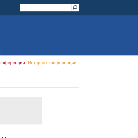
конференции
Интернет-конференции