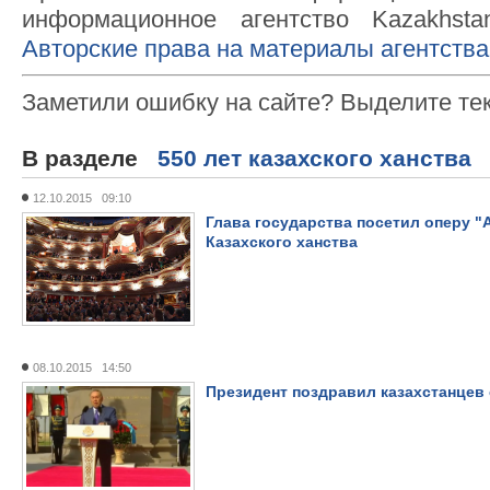
информационное агентство Kazakhsta
Авторские права на материалы агентства
Заметили ошибку на сайте? Выделите те
В разделе
550 лет казахского ханства
12.10.2015 09:10
Глава государства посетил оперу "
Казахского ханства
08.10.2015 14:50
Президент поздравил казахстанцев 