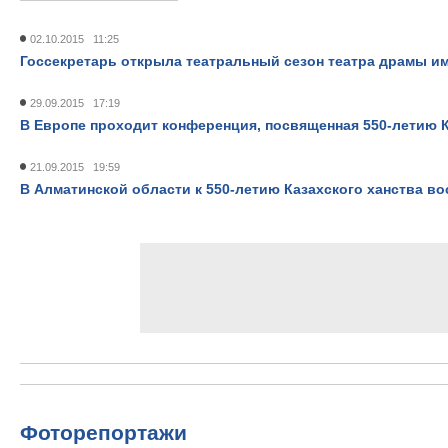
02.10.2015 11:25
Госсекретарь открыла театральный сезон театра драмы им
29.09.2015 17:19
В Европе проходит конференция, посвященная 550-летию К
21.09.2015 19:59
В Алматинской области к 550-летию Казахского ханства в
Фоторепортажи