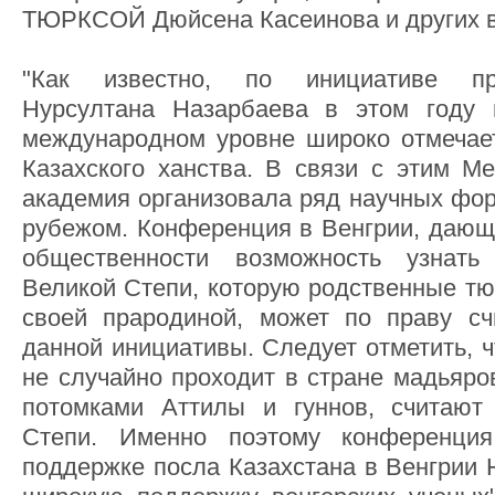
ТЮРКСОЙ Дюйсена Касеинова и других в
"Как известно, по инициативе пр
Нурсултана Назарбаева в этом году 
международном уровне широко отмечае
Казахского ханства. В связи с этим М
академия организовала ряд научных фор
рубежом. Конференция в Венгрии, дающ
общественности возможность узнат
Великой Степи, которую родственные тю
своей прародиной, может по праву сч
данной инициативы. Следует отметить, 
не случайно проходит в стране мадьяро
потомками Аттилы и гуннов, считают
Степи. Именно поэтому конференция
поддержке посла Казахстана в Венгрии 