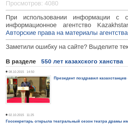
Просмотров: 4080
При использовании информации с с
информационное агентство Kazakhsta
Авторские права на материалы агентства
Заметили ошибку на сайте? Выделите те
В разделе
550 лет казахского ханства
08.10.2015 14:50
Президент поздравил казахстанцев 
02.10.2015 11:25
Госсекретарь открыла театральный сезон театра драмы им