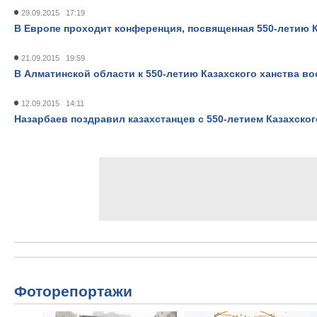
29.09.2015 17:19
В Европе проходит конференция, посвященная 550-летию К
21.09.2015 19:59
В Алматинской области к 550-летию Казахского ханства в
12.09.2015 14:11
Назарбаев поздравил казахстанцев с 550-летием Казахског
Фоторепортажи