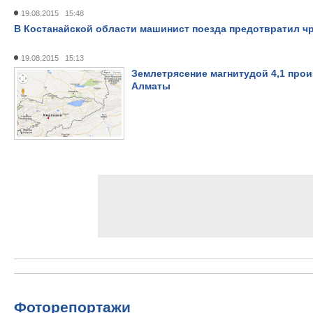
19.08.2015 15:48
В Костанайской области машинист поезда предотвратил 
19.08.2015 15:13
Землетрясение магнитудой 4,1 прои
Алматы
Фоторепортажи