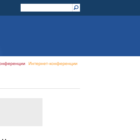
конференции
Интернет-конференции