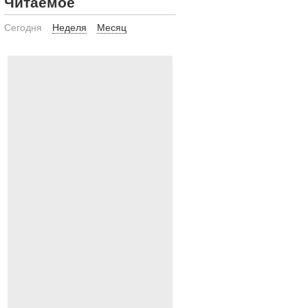
Читаемое
Сегодня
Неделя
Месяц