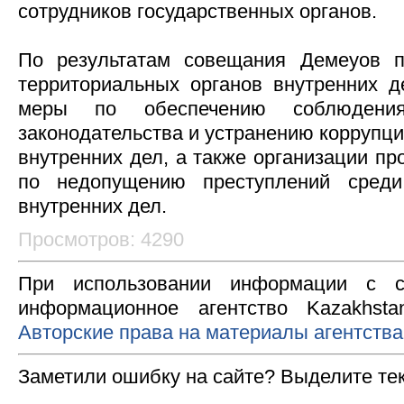
сотрудников государственных органов.
По результатам совещания Демеуов п
территориальных органов внутренних д
меры по обеспечению соблюдения 
законодательства и устранению коррупци
внутренних дел, а также организации п
по недопущению преступлений среди
внутренних дел.
Просмотров: 4290
При использовании информации с с
информационное агентство Kazakhsta
Авторские права на материалы агентства
Заметили ошибку на сайте? Выделите те