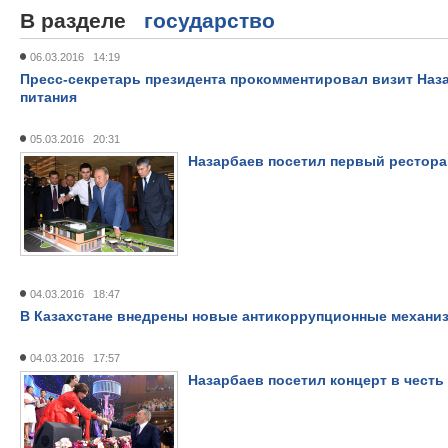
В разделе
государство
06.03.2016 14:19
Пресс-секретарь президента прокомментировал визит Наз
питания
05.03.2016 20:31
Назарбаев посетил первый рестора
04.03.2016 18:47
В Казахстане внедрены новые антикоррупционные механи
04.03.2016 17:57
Назарбаев посетил концерт в честь