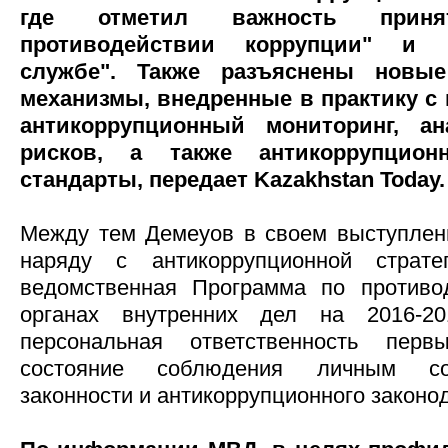
где отметил важность прин
противодействии коррупции" и "
службе". Также разъяснены новые
механизмы, внедренные в практику с н
антикоррупционный мониторинг, а
рисков, а также антикоррупцион
стандарты, передает Kazakhstan Today.
Между тем Демеуов в своем выступлен
наряду с антикоррупционной страте
ведомственная Программа по противо
органах внутренних дел на 2016-20
персональная ответственность перв
состояние соблюдения личным со
законности и антикоррупционного законо