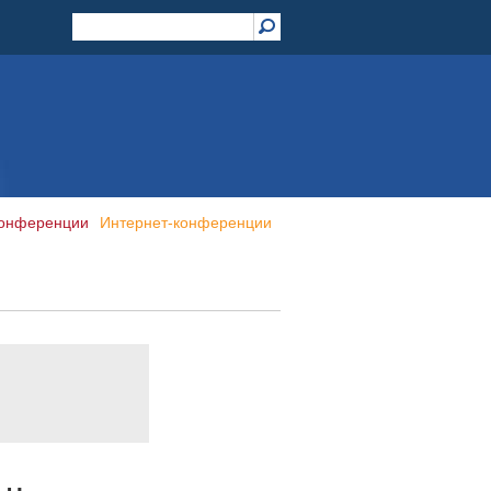
конференции
Интернет-конференции