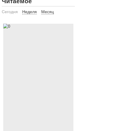
Читаемое
Сегодня
Неделя
Месяц