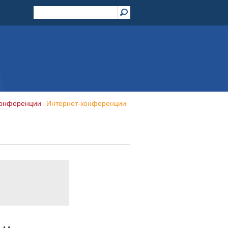
конференции
Интернет-конференции