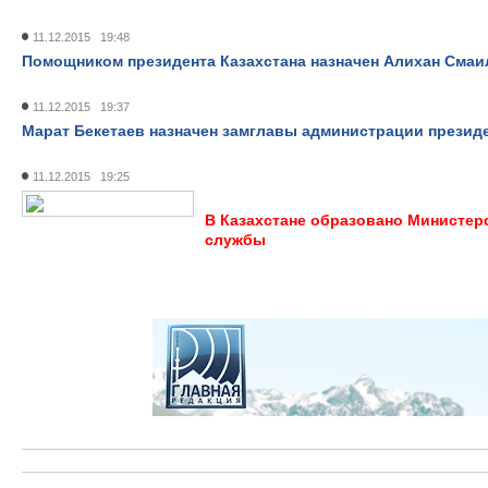
11.12.2015 19:48
Помощником президента Казахстана назначен Алихан Смаи
11.12.2015 19:37
Марат Бекетаев назначен замглавы администрации презид
11.12.2015 19:25
В Казахстане образовано Министер
службы