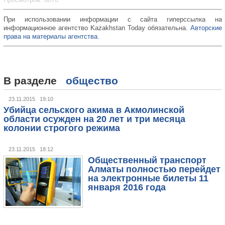
При использовании информации с сайта гиперссылка на
информационное агентство Kazakhstan Today обязательна.
Авторские
права на материалы агентства.
В разделе
общество
23.11.2015 19:10
Убийца сельского акима в Акмолинской
области осужден на 20 лет и три месяца
колонии строгого режима
23.11.2015 18:12
Общественный транспорт
Алматы полностью перейдет
на электронные билеты 11
января 2016 года