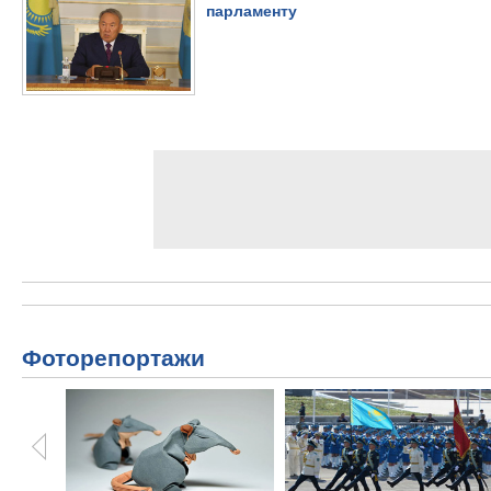
парламенту
Фоторепортажи