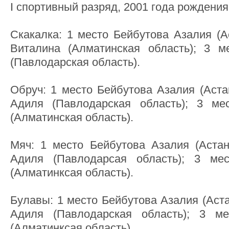
I спортивный разряд, 2001 года рождени
Скакалка: 1 место Бейбутова Азалия (А
Виталина (Алматинская область); 3 м
(Павлодарская область).
Обруч: 1 место Бейбутова Азалия (Аста
Адиля (Павлодарская область); 3 ме
(Алматинская область).
Мяч: 1 место Бейбутова Азалия (Астан
Адиля (Павлодарсая область); 3 ме
(Алматинксая область).
Булавы: 1 место Бейбутова Азалия (Аста
Адиля (Павлодарская область); 3 м
(Алматинксая область).