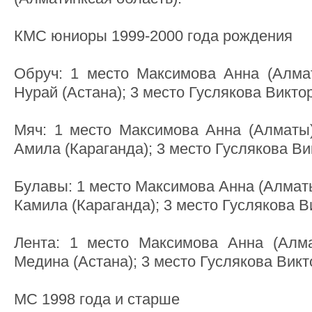
КМС юниоры 1999-2000 года рождения
Обруч: 1 место Максимова Анна (Алма
Нурай (Астана); 3 место Гуслякова Виктор
Мяч: 1 место Максимова Анна (Алматы)
Амила (Караганда); 3 место Гуслякова Ви
Булавы: 1 место Максимова Анна (Алматы
Камила (Караганда); 3 место Гуслякова В
Лента: 1 место Максимова Анна (Алма
Медина (Астана); 3 место Гуслякова Викт
МС 1998 года и старше