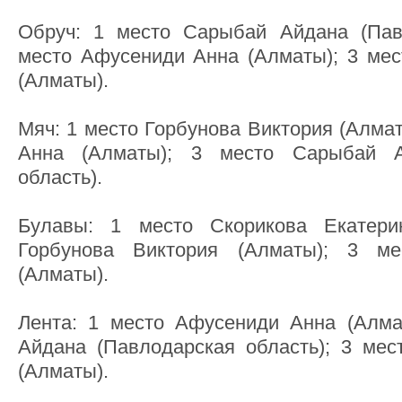
Обруч: 1 место Сарыбай Айдана (Павл
место Афусениди Анна (Алматы); 3 мес
(Алматы).
Мяч: 1 место Горбунова Виктория (Алма
Анна (Алматы); 3 место Сарыбай А
область).
Булавы: 1 место Скорикова Екатери
Горбунова Виктория (Алматы); 3 м
(Алматы).
Лента: 1 место Афусениди Анна (Алма
Айдана (Павлодарская область); 3 мес
(Алматы).