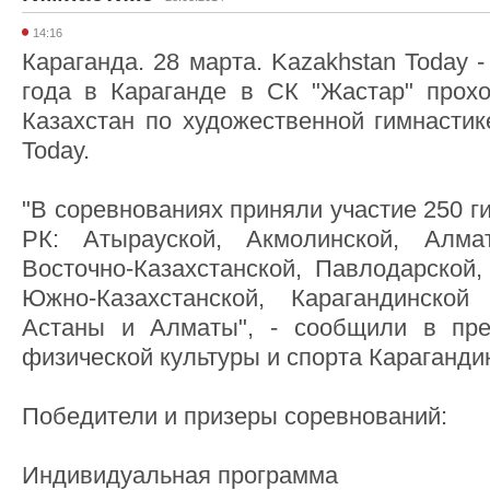
14:16
Караганда. 28 марта. Kazakhstan Today 
года в Караганде в СК "Жастар" прох
Казахстан по художественной гимнастик
Today.
"В соревнованиях приняли участие 250 г
РК: Атырауской, Акмолинской, Алма
Восточно-Казахстанской, Павлодарской,
Южно-Казахстанской, Карагандинско
Астаны и Алматы", - сообщили в пре
физической культуры и спорта Караганди
Победители и призеры соревнований:
Индивидуальная программа