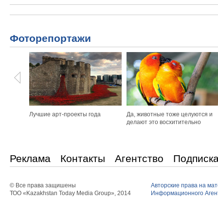
Фоторепортажи
Лучшие арт-проекты года
Да, животные тоже целуются и
делают это восхитительно
Реклама
Контакты
Агентство
Подписк
© Все права защишены
Авторские права на ма
ТОО «Kazakhstan Today Media Group», 2014
Информационного Агент