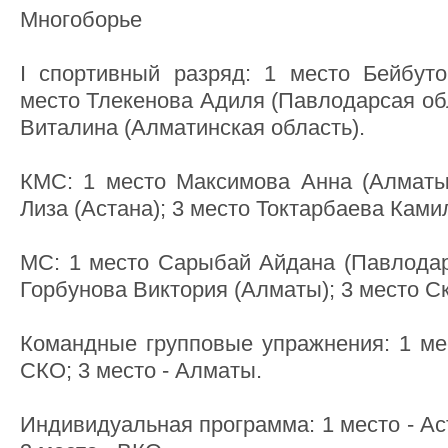
Многоборье
I спортивный разряд: 1 место Бейбуто
место Тлекенова Адиля (Павлодарсая обл
Виталина (Алматинская область).
КМС: 1 место Максимова Анна (Алматы
Лиза (Астана); 3 место Токтарбаева Ками
МС: 1 место Сарыбай Айдана (Павлодарс
Горбунова Виктория (Алматы); 3 место Ск
Командные групповые упражнения: 1 мес
СКО; 3 место - Алматы.
Индивидуальная программа: 1 место - Ас