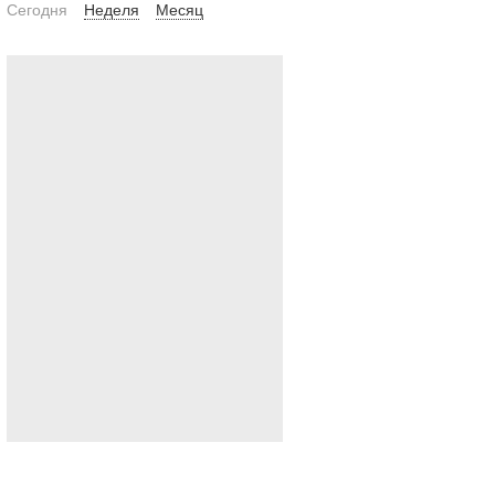
Сегодня
Неделя
Месяц