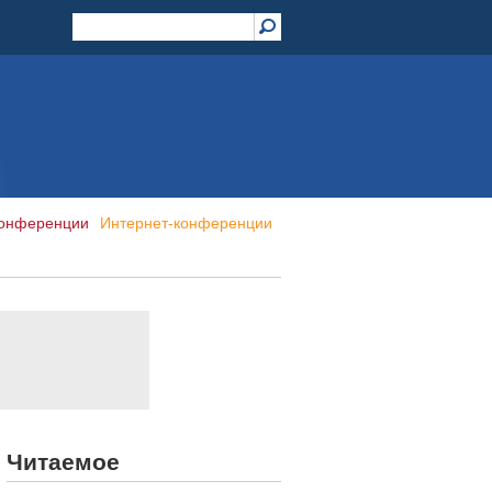
конференции
Интернет-конференции
Читаемое