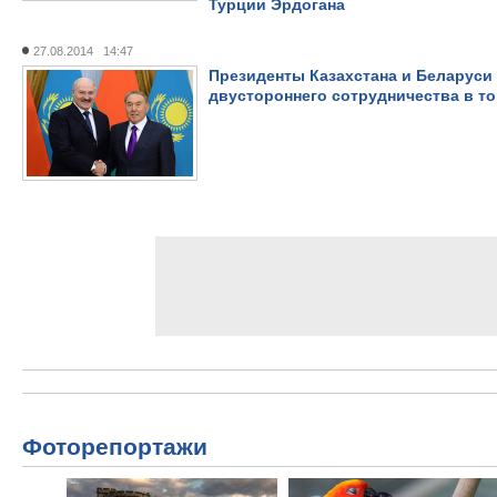
Турции Эрдогана
27.08.2014 14:47
Президенты Казахстана и Беларуси
двустороннего сотрудничества в т
Фоторепортажи