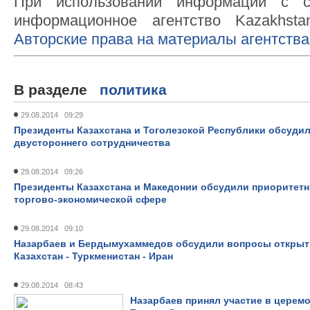
При использовании информации с с
информационное агентство Kazakhsta
Авторские права на материалы агентства
В разделе
политика
29.08.2014 09:29
Президенты Казахстана и Тоголезской Республики обсуди
двустороннего сотрудничества
29.08.2014 09:26
Президенты Казахстана и Македонии обсудили приоритетн
торгово-экономической сфере
29.08.2014 09:10
Назарбаев и Бердымухаммедов обсудили вопросы открыт
Казахстан - Туркменистан - Иран
29.08.2014 08:43
Назарбаев принял участие в церем