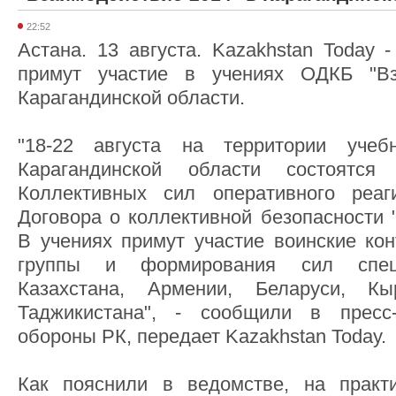
22:52
Астана. 13 августа. Kazakhstan Today 
примут участие в учениях ОДКБ "Вз
Карагандинской области.
"18-22 августа на территории учеб
Карагандинской области состоятся
Коллективных сил оперативного реаг
Договора о коллективной безопасности 
В учениях примут участие воинские кон
группы и формирования сил специ
Казахстана, Армении, Беларуси, Кы
Таджикистана", - сообщили в пресс
обороны РК, передает Kazakhstan Today.
Как пояснили в ведомстве, на практи