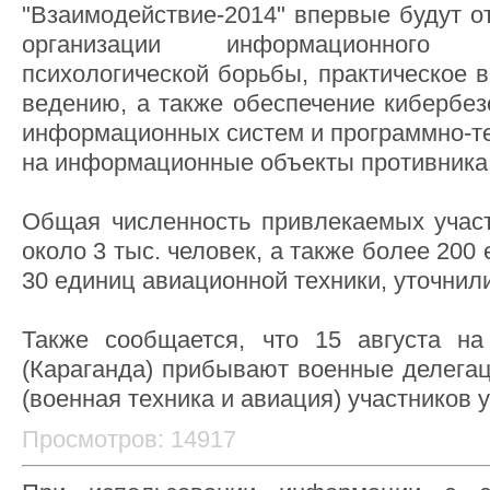
"Взаимодействие-2014" впервые будут о
организации информационного 
психологической борьбы, практическое 
ведению, а также обеспечение кибербез
информационных систем и программно-те
на информационные объекты противника
Общая численность привлекаемых участ
около 3 тыс. человек, а также более 200
30 единиц авиационной техники, уточнил
Также сообщается, что 15 августа на
(Караганда) прибывают военные делега
(военная техника и авиация) участников 
Просмотров: 14917