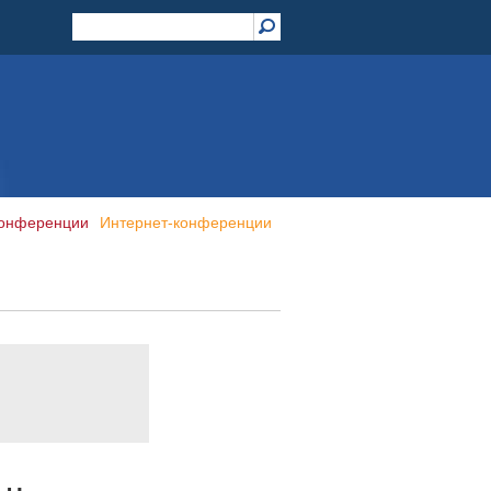
конференции
Интернет-конференции