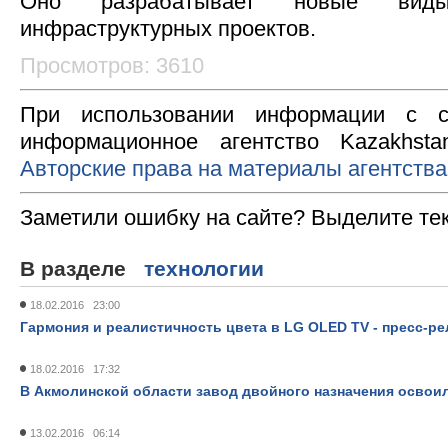
Оно разрабатывает новые вид
инфраструктурных проектов.
Просмотров: 3610
При использовании информации с с
информационное агентство Kazakhsta
Авторские права на материалы агентства
Заметили ошибку на сайте? Выделите те
В разделе
технологии
18.02.2016 23:00
Гармония и реалистичность цвета в LG OLED TV - пресс-ре
18.02.2016 17:32
В Акмолинской области завод двойного назначения освои
13.02.2016 06:14