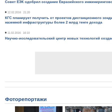
Совет ЕЭК одобрил создание Евразийского инжинирингово
12.02.2016 21:20
КГС планирует получить от проектов дистанционного зонд
наземной инфраструктуры более 2 млрд тенге дохода
11.02.2016 16:10
Научно-исследовательский центр новых технологий создае
Фоторепортажи