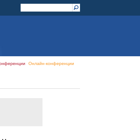
конференции
Онлайн-конференции