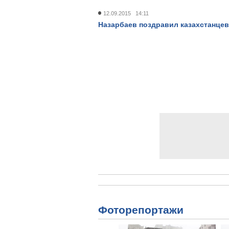
12.09.2015 14:11
Назарбаев поздравил казахстанцев 
Фоторепортажи