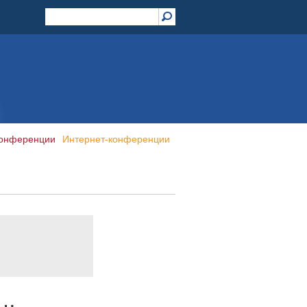
конференции
Интернет-конференции