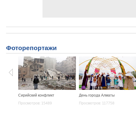
Фоторепортажи
Сирийский конфликт
День города Алматы
Просмотров: 15489
Просмотров: 117758