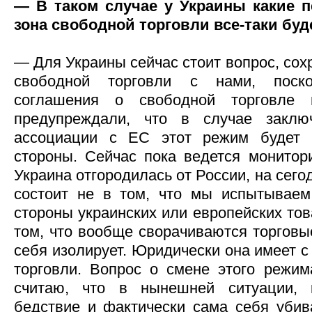
— В таком случае у Украины какие п
зона свободной торговли все-таки буд
— Для Украины сейчас стоит вопрос, сох
свободной торговли с нами, поск
соглашения о свободной торговле
предупреждали, что в случае заклю
ассоциации с ЕС этот режим будет 
стороны. Сейчас пока ведется монитори
Украина отгородилась от России, на сег
состоит не в том, что мы испытываем
стороны украинских или европейских тов
том, что вообще сворачиваются торговы
себя изолирует. Юридически она имеет 
торговли. Вопрос о смене этого режим
считаю, что в нынешней ситуации, 
бедствие и фактически сама себя убива