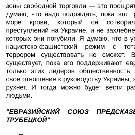
зоны свободной торговли — это поощрят
думаю, что надо подождать, пока этот 
море крови, который он сотвори
преступлений на Украине, и не захлебне
которых они погубили. Я думаю, что в у
нацистско-фашистский режим с тот
террором существовать не сможет. 
существует, пока его поддерживают ев
только этих лидеров общественность 
свое отношение к руководству Украины,
рухнет. И тогда можно будет вести р
людьми.
"ЕВРАЗИЙСКИЙ СОЮЗ ПРЕДСКА
ТРУБЕЦКОЙ"