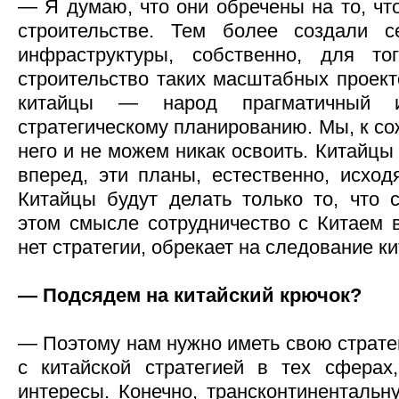
— Я думаю, что они обречены на то, чт
строительстве. Тем более создали с
инфраструктуры, собственно, для то
строительство таких масштабных проект
китайцы — народ прагматичный 
стратегическому планированию. Мы, к со
него и не можем никак освоить. Китайцы
вперед, эти планы, естественно, исход
Китайцы будут делать только то, что 
этом смысле сотрудничество с Китаем в
нет стратегии, обрекает на следование к
— Подсядем на китайский крючок?
— Поэтому нам нужно иметь свою страте
с китайской стратегией в тех сферах
интересы. Конечно, трансконтинентальн