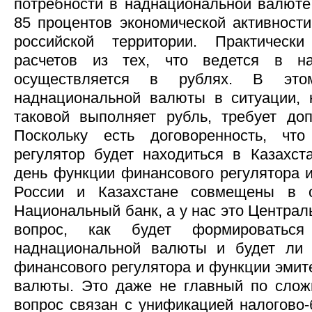
потребности в наднациональной валюте
85 процентов экономической активност
российской территории. Практическ
расчетов из тех, что ведется в на
осуществляется в рублях. В это
наднациональной валюты в ситуации, 
таковой выполняет рубль, требует доп
Поскольку есть договоренность, чт
регулятор будет находиться в Казахст
день функции финансового регулятора и
России и Казахстане совмещены в 
Национальный банк, а у нас это Централ
вопрос, как будет формироватьс
наднациональной валюты и будет ли
финансового регулятора и функции эмит
валюты. Это даже не главный по слож
вопрос связан с унификацией налогово