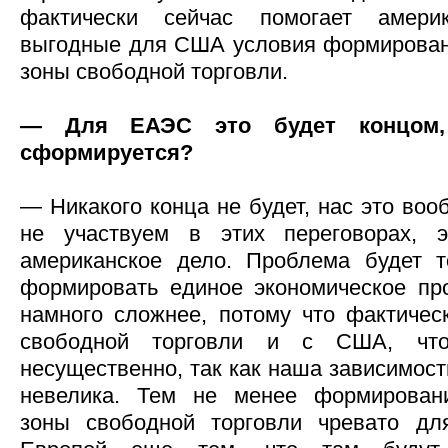
фактически сейчас помогает амер
выгодные для США условия формирован
зоны свободной торговли.
— Для ЕАЭС это будет концом,
сформируется?
— Никакого конца не будет, нас это воо
не участвуем в этих переговорах, э
американское дело. Проблема будет т
формировать единое экономическое пр
намного сложнее, потому что фактиче
свободной торговли и с США, что
несущественно, так как наша зависимост
невелика. Тем не менее формировани
зоны свободной торговли чревато д