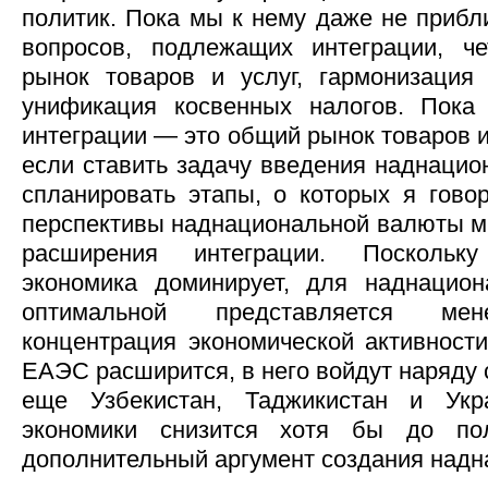
политик. Пока мы к нему даже не прибли
вопросов, подлежащих интеграции, че
рынок товаров и услуг, гармонизация
унификация косвенных налогов. Пока 
интеграции — это общий рынок товаров и
если ставить задачу введения наднацио
спланировать этапы, о которых я говор
перспективы наднациональной валюты мн
расширения интеграции. Поскольк
экономика доминирует, для наднацио
оптимальной представляется мен
концентрация экономической активности
ЕАЭС расширится, в него войдут наряду 
еще Узбекистан, Таджикистан и Укр
экономики снизится хотя бы до пол
дополнительный аргумент создания над