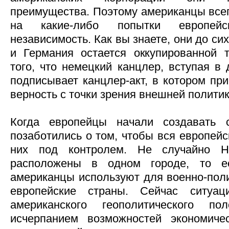
преимущества. Поэтому американцы всег
на какие-либо попытки европейс
независимость. Как вы знаете, они до си
и Германия остается оккупированной 
того, что немецкий канцлер, вступая в
подписывает канцлер-акт, в котором пр
верность с точки зрения внешней политик
Когда европейцы начали создавать 
позаботились о том, чтобы вся европей
них под контролем. Не случайно 
расположены в одном городе, то 
американцы используют для военно-поли
европейские страны. Сейчас ситуац
американского геополитического 
исчерпанием возможностей экономиче