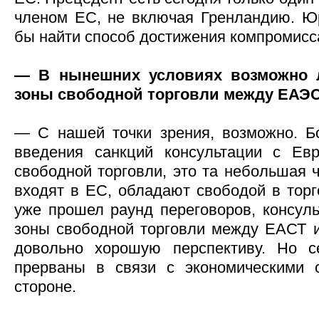
членом ЕС, не включая Гренландию. Ю
бы найти способ достижения компромисс
— В нынешних условиях возможно л
зоны свободной торговли между ЕАЭС
— С нашей точки зрения, возможно. Б
введения санкций консультации с Евр
свободной торговли, это та небольшая ч
входят в ЕС, обладают свободой в торг
уже прошел раунд переговоров, консул
зоны свободной торговли между ЕАСТ 
довольно хорошую перспективу. Но с
прерваны в связи с экономическими 
стороне.