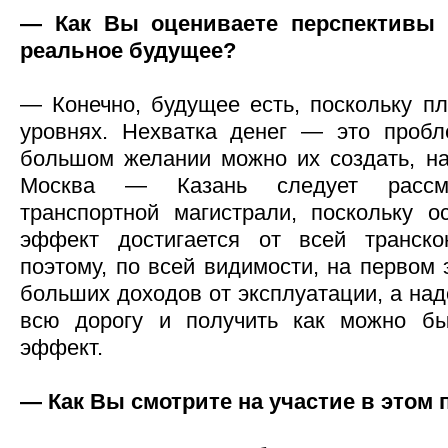
— Как Вы оцениваете перспективы
реальное будущее?
— Конечно, будущее есть, поскольку п
уровнях. Нехватка денег — это пробл
большом желании можно их создать, най
Москва — Казань следует рассма
транспортной магистрали, поскольку о
эффект достигается от всей транскон
поэтому, по всей видимости, на первом 
больших доходов от эксплуатации, а над
всю дорогу и получить как можно бы
эффект.
— Как Вы смотрите на участие в этом 