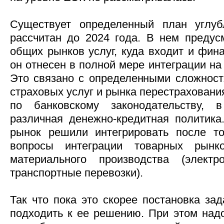
Существует определенный план углуб
рассчитан до 2024 года. В нем преду
общих рынков услуг, куда входит и фин
он отнесен в полной мере интеграции на
Это связано с определенными сложнос
страховых услуг и рынка перестраховани
по банковскому законодательству, 
различная денежно-кредитная политик
рынок решили интегрировать после то
вопросы интеграции товарных рын
материального производства (электро
транспортные перевозки).
Так что пока это скорее постановка за
подходить к ее решению. При этом надо