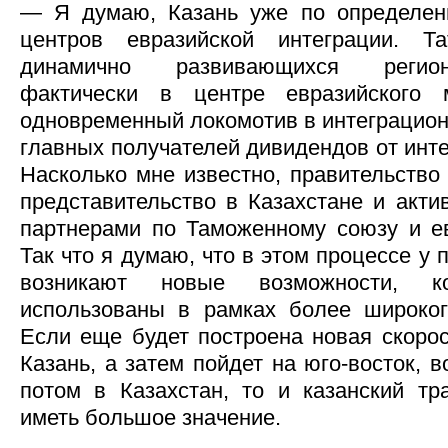
— Я думаю, Казань уже по определен
центров евразийской интеграции. 
динамично развивающихся регион
фактически в центре евразийского м
одновременный локомотив в интеграцион
главных получателей дивидендов от инт
Насколько мне известно, правительство
представительство в Казахстане и акти
партнерами по Таможенному союзу и ев
Так что я думаю, что в этом процессе у
возникают новые возможности, к
использованы в рамках более широког
Если еще будет построена новая скоро
Казань, а затем пойдет на юго-восток, 
потом в Казахстан, то и казанский тр
иметь большое значение.