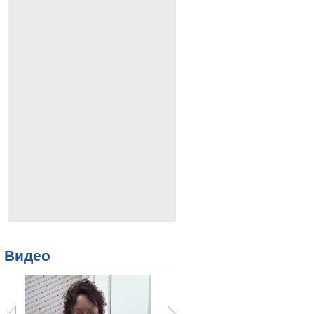
Видео