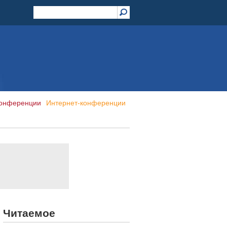
конференции
Интернет-конференции
Читаемое