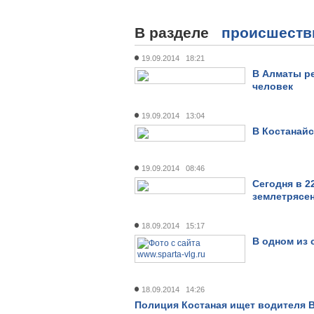
В разделе
происшеств
19.09.2014 18:21
В Алматы ре
человек
19.09.2014 13:04
В Костанайс
19.09.2014 08:46
Сегодня в 2
землетрясе
18.09.2014 15:17
В одном из
18.09.2014 14:26
Полиция Костаная ищет водителя 