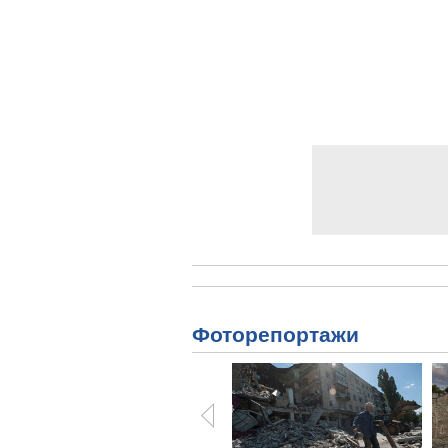
Фоторепортажи