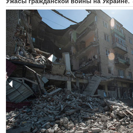
Ужасы гражданской войны на Украине.