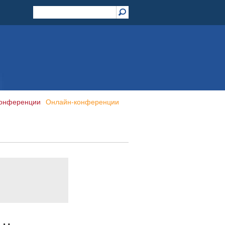
конференции
Онлайн-конференции