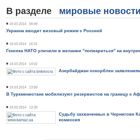
В разделе
мировые новост
20.03.2014 09:49
Украина вводит визовый режим с Россией
19.03.2014 16:31
Генсека НАТО уличили в желании "попиариться" на внутр
19.03.2014 14:02
Азербайджан оскорблен заявления
19.03.2014 13:50
В Туркменистане мобилизуют резервистов на границу с А
19.03.2014 13:30
Судьбу захваченных в Чернигове К
комиссия