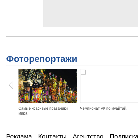
Фоторепортажи
Самые красивые праздники
Чемпионат РК по муайтай.
мира
Реклама
Контакты
Агентство
Подписк