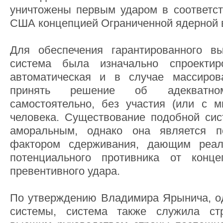
уничтожены первым ударом в соответст
США концепцией Ограниченной ядерной 
Для обеспечения гарантированного в
система была изначально спроектир
автоматическая и в случае массиров
принять решение об адекватно
самостоятельно, без участия (или с 
человека. Существование подобной си
аморальным, однако она является п
фактором сдерживания, дающим реал
потенциального противника от конце
превентивного удара.
По утверждению Владимира Ярынича, од
системы, система также служила ст