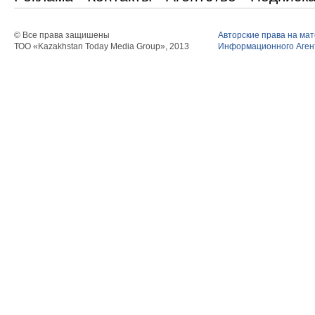
© Все права защишены
Авторские права на ма
ТОО «Kazakhstan Today Media Group», 2013
Информационного Агент