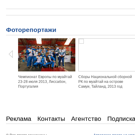
Фоторепортажи
Чемпионат Европы по муайтай
Сборы Национальной сборной
23-28 июля 2013, Лиссабон,
РК по муайтай на острове
Португалия
Самуи, Тайланд, 2013 год
Реклама
Контакты
Агентство
Подписк