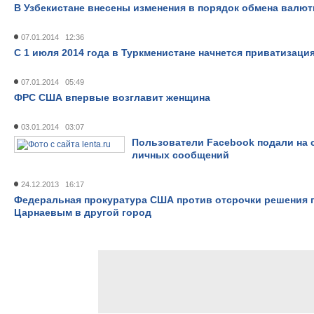
В Узбекистане внесены изменения в порядок обмена валю
07.01.2014 12:36
С 1 июля 2014 года в Туркменистане начнется приватизаци
07.01.2014 05:49
ФРС США впервые возглавит женщина
03.01.2014 03:07
Пользователи Facebook подали на с
личных сообщений
24.12.2013 16:17
Федеральная прокуратура США против отсрочки решения п
Царнаевым в другой город