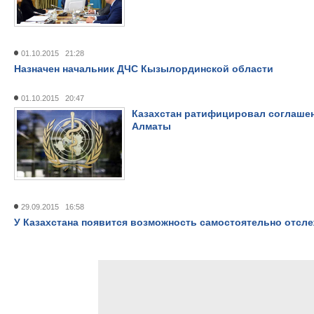
01.10.2015 21:28
Назначен начальник ДЧС Кызылординской области
01.10.2015 20:47
Казахстан ратифицировал соглаше
Алматы
29.09.2015 16:58
У Казахстана появится возможность самостоятельно отсл