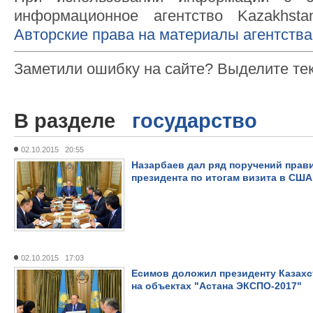
информационное агентство Kazakhsta
Авторские права на материалы агентства
Заметили ошибку на сайте? Выделите те
В разделе
государство
02.10.2015 20:55
Назарбаев дал ряд поручений прав
президента по итогам визита в США
02.10.2015 17:03
Есимов доложил президенту Казахс
на объектах "Астана ЭКСПО-2017"