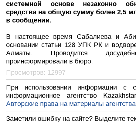
системной основе незаконно об
средства на общую сумму более 2,5 млр
в сообщении.
В настоящее время Сабалиева и Аби
основании статьи 128 УПК РК и водво
Алматы. Проводится досудебно
проинформировали в бюро.
Просмотров: 12997
При использовании информации с с
информационное агентство Kazakhsta
Авторские права на материалы агентства
Заметили ошибку на сайте? Выделите те