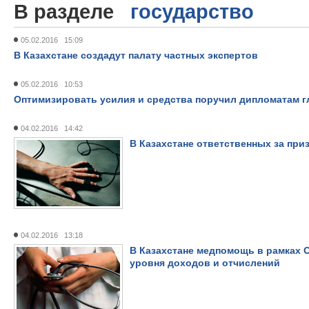
В разделе
государство
05.02.2016 15:09
В Казахстане создадут палату частных экспертов
05.02.2016 10:53
Оптимизировать усилия и средства поручил дипломатам г
04.02.2016 14:42
В Казахстане ответственных за при
04.02.2016 13:18
В Казахстане медпомощь в рамках О
уровня доходов и отчислений