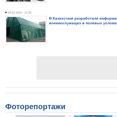
04.02.2016 12:39
В Казахстане разработали информ
военнослужащих в полевых услови
Фоторепортажи