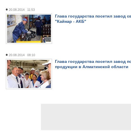
20.08.2014 11:53
Глава государства посетил завод 
"Кайнар - АКБ"
20.08.2014 08:10
Глава государства посетил завод 
продукции в Алматинской области