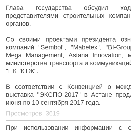
Глава государства обсудил хо
представителями строительных компан
органов.
Со своими проектами президента озн
компаний "Sembol", "Mabetex", "BI-Grou
Mega Management, Astana Innovation, м
министерства транспорта и коммуникаций
"НК "КТЖ".
В соответствии с Конвенцией о межд
выставка "ЭКСПО-2017" в Астане прод
июня по 10 сентября 2017 года.
Просмотров: 3619
При использовании информации с с