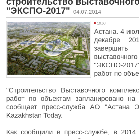
строительство выставочного
"ЭКСПО-2017"
04.07.2014
10:08
Астана. 4 июл
декабре 20
завершит
выставоч
"ЭКСПО-2017
работ по объе
"Строительство Выставочного комплек
работ по объектам запланировано на 
сообщает пресс-служба АО "Астана Э
Kazakhstan Today.
Как сообщили в пресс-службе, в 2014