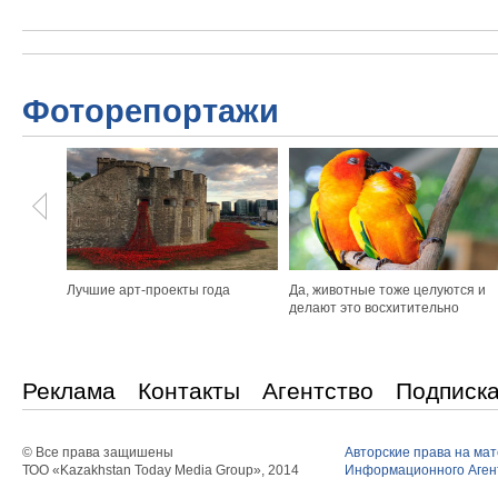
Фоторепортажи
Лучшие арт-проекты года
Да, животные тоже целуются и
делают это восхитительно
Реклама
Контакты
Агентство
Подписк
© Все права защишены
Авторские права на ма
ТОО «Kazakhstan Today Media Group», 2014
Информационного Агент