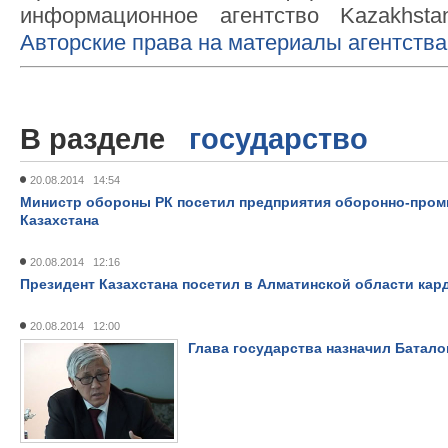
информационное агентство Kazakhsta
Авторские права на материалы агентства
В разделе
государство
20.08.2014 14:54
Министр обороны РК посетил предприятия оборонно-пром
Казахстана
20.08.2014 12:16
Президент Казахстана посетил в Алматинской области кар
20.08.2014 12:00
Глава государства назначил Батал