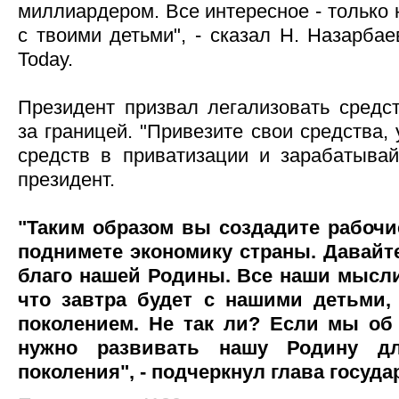
миллиардером. Все интересное - только 
с твоими детьми", - сказал Н. Назарбае
Today.
Президент призвал легализовать средст
за границей. "Привезите свои средства, 
средств в приватизации и зарабатывай
президент.
"Таким образом вы создадите рабочи
поднимете экономику страны. Давайте
благо нашей Родины. Все наши мысл
что завтра будет с нашими детьми,
поколением. Не так ли? Если мы об
нужно развивать нашу Родину дл
поколения", - подчеркнул глава госуда