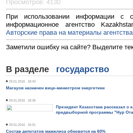
Просмотров: 4130
При использовании информации с с
информационное агентство Kazakhsta
Авторские права на материалы агентства
Заметили ошибку на сайте? Выделите те
В разделе
государство
29.01.2016 18:43
Магауов назначен вице-министром энергетики
29.01.2016 18:36
Президент Казахстана рассказал о
предвыборной программы "Нур Ота
29.01.2016 16:01
Состав депутатов мажилиса обновится на 60%