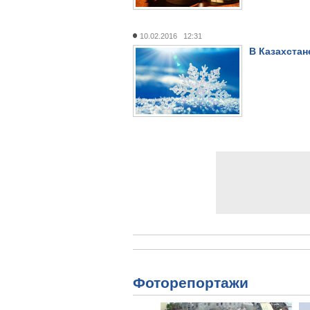
10.02.2016 12:31
В Казахстан
Фоторепортажи