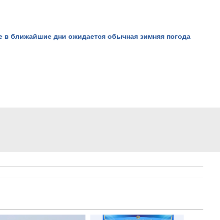
е в ближайшие дни ожидается обычная зимняя погода