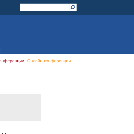
конференции
Онлайн-конференции