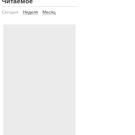
Читаемое
Сегодня
Неделя
Месяц