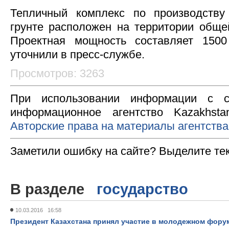
Тепличный комплекс по производств
грунте расположен на территории обще
Проектная мощность составляет 150
уточнили в пресс-службе.
Просмотров: 3263
При использовании информации с с
информационное агентство Kazakhsta
Авторские права на материалы агентства
Заметили ошибку на сайте? Выделите те
В разделе
государство
10.03.2016 16:58
Президент Казахстана принял участие в молодежном фору