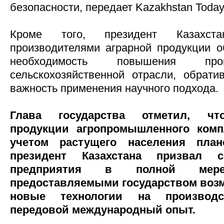
безопасности, передает Kazakhstan Today
Кроме того, президент Казахст
производителями аграрной продукции о
необходимость повышения прои
сельскохозяйственной отрасли, обрат
важность применения научного подхода.
Глава государства отметил, что
продукции агропромышленного комп
учетом растущего населения пла
президент Казахстана призвал се
предприятия в полной мере 
предоставляемыми государством воз
новые технологии на производ
передовой международный опыт.