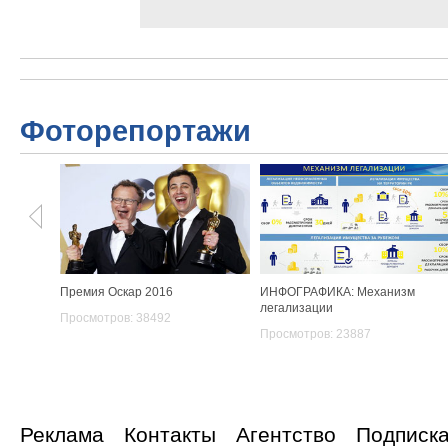
Фоторепортажи
Премия Оскар 2016
ИНФОГРАФИКА: Механизм
легализации
Просмотров: 38492
Просмотров: 23887
Реклама
Контакты
Агентство
Подписк