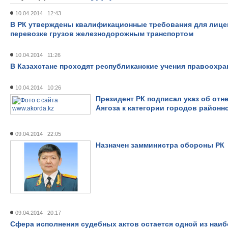
10.04.2014 12:43
В РК утверждены квалификационные требования для лице
перевозке грузов железнодорожным транспортом
10.04.2014 11:26
В Казахстане проходят республиканские учения правоохр
10.04.2014 10:26
Президент РК подписал указ об отн
Аягоза к категории городов районн
09.04.2014 22:05
Назначен замминистра обороны РК
09.04.2014 20:17
Сфера исполнения судебных актов остается одной из наи