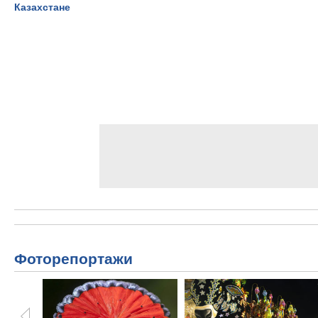
Казахстане
Фоторепортажи