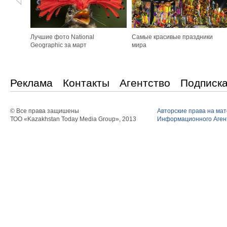
Лучшие фото National
Самые красивые праздники
Geographic за март
мира
Реклама
Контакты
Агентство
Подписк
© Все права защишены
Авторские права на ма
ТОО «Kazakhstan Today Media Group», 2013
Информационного Агент