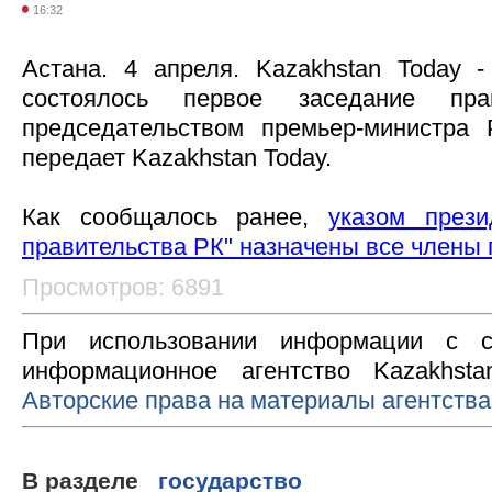
16:32
Астана. 4 апреля. Kazakhstan Today -
состоялось первое заседание пр
председательством премьер-министра
передает Kazakhstan Today.
Как сообщалось ранее,
указом през
правительства РК" назначены все члены 
Просмотров: 6891
При использовании информации с с
информационное агентство Kazakhsta
Авторские права на материалы агентства
В разделе
государство