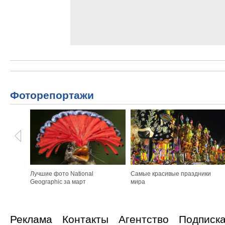
Фоторепортажи
Лучшие фото National
Самые красивые праздники
Geographic за март
мира
Реклама
Контакты
Агентство
Подписк