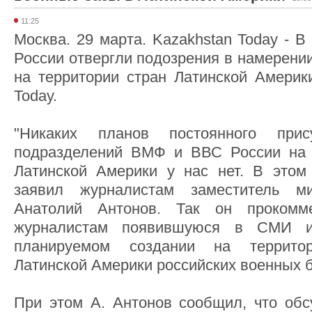
11:25
Москва. 29 марта. Kazakhstan Today - 
России отвергли подозрения в намерени
на территории стран Латинской Америки
Today.
"Никаких планов постоянного прис
подразделений ВМФ и ВВС России на т
Латинской Америки у нас нет. В этом 
заявил журналистам заместитель 
Анатолий Антонов. Так он прокомме
журналистам появившуюся в СМИ 
планируемом создании на террито
Латинской Америки российских военных б
При этом А. Антонов сообщил, что об