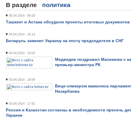
В разделе
политика
05.04.2014 09:20
Ташкент и Астана обсудили проекты итоговых документов
04.04.2014 16:14
Беларусь заменит Украину на посту председателя в СНГ
04.04.2014 10:03
Медведев поздравил Масимова с на
премьер-министра РК
03.04.2014 18:06
Вице-спикером мажилиса парламент
Назарбаева
03.04.2014 17:42
Россия и Казахстан согласны в необходимости пресечь де
Украине