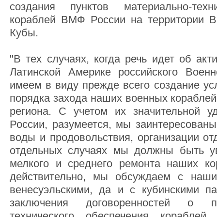
создания пунктов материально-техн
кораблей ВМФ России на территории В
Кубы.
"В тех случаях, когда речь идет об акт
Латинской Америке российского Военн
имеем в виду прежде всего создание ус
порядка захода наших военных кораблей
региона. С учетом их значительной у
России, разумеется, мы заинтересованы
воды и продовольствия, организации от
отдельных случаях мы должны быть у
мелкого и среднего ремонта наших ко
действительно, мы обсуждаем с наши
венесуэльскими, да и с кубинскими п
заключения договоренностей о пу
технического обеспечения корабл