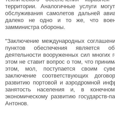
территории. Аналогичные услуги могу
обслуживания самолетов дальней авиа
далеко не одно и то же, что воен
замминистра обороны.
"Заключение международных соглашени
пунктов обеспечения является о
деятельности вооруженных сил многих г
этом не ставит вопрос о том, что прини
этом, мол, поступается своим суве
заключение соответствующих договор
развитию портовой и аэродромной инф
занятость населения и, в конечном
экономическому развитию государств-па
Антонов.