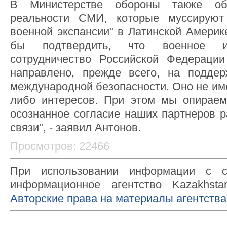
В Министерстве обороны также об
реальности СМИ, которые муссируют
военной экспансии" в Латинской Америке
бы подтвердить, что военное и 
сотрудничество Российской Федерации
направлено, прежде всего, на поддер
международной безопасности. Оно не им
либо интересов. При этом мы опираем
осознанное согласие наших партнеров р
связи", - заявил Антонов.
Просмотров: 22466
При использовании информации с с
информационное агентство Kazakhsta
Авторские права на материалы агентства