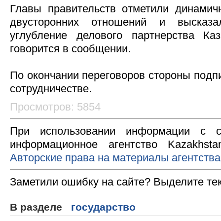
Главы правительств отметили динамич
двусторонних отношений и высказ
углубление делового партнерства Каз
говорится в сообщении.
По окончании переговоров стороны подп
сотрудничестве.
Просмотров: 5854
При использовании информации с с
информационное агентство Kazakhsta
Авторские права на материалы агентства
Заметили ошибку на сайте? Выделите те
В разделе
государство