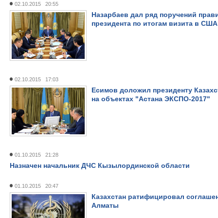
02.10.2015 20:55
Назарбаев дал ряд поручений прав
президента по итогам визита в США
02.10.2015 17:03
Есимов доложил президенту Казахс
на объектах "Астана ЭКСПО-2017"
01.10.2015 21:28
Назначен начальник ДЧС Кызылординской области
01.10.2015 20:47
Казахстан ратифицировал соглаше
Алматы