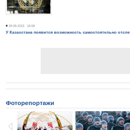
29.09.2015 16:58
У Казахстана появится возможность самостоятельно отсл
Фоторепортажи