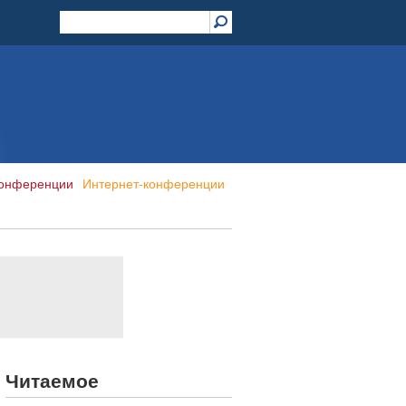
конференции
Интернет-конференции
Читаемое