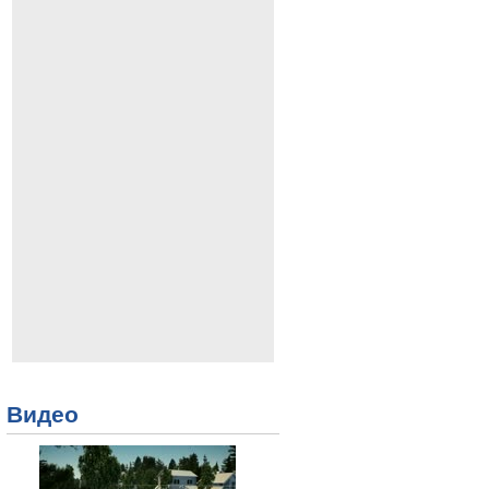
Видео