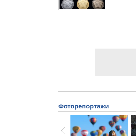
Фоторепортажи