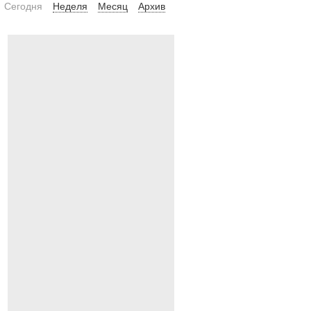
Сегодня
Неделя
Месяц
Архив