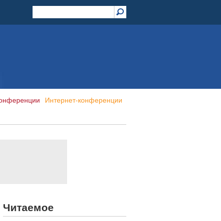
конференции
Интернет-конференции
Читаемое