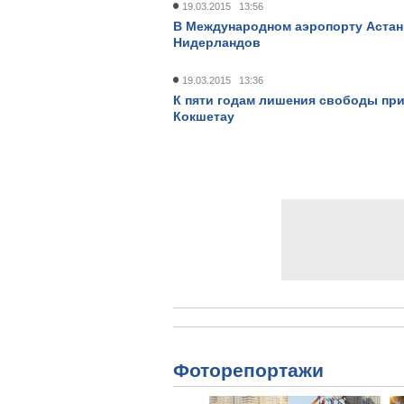
19.03.2015 13:56
В Международном аэропорту Астан
Нидерландов
19.03.2015 13:36
К пяти годам лишения свободы при
Кокшетау
Фоторепортажи