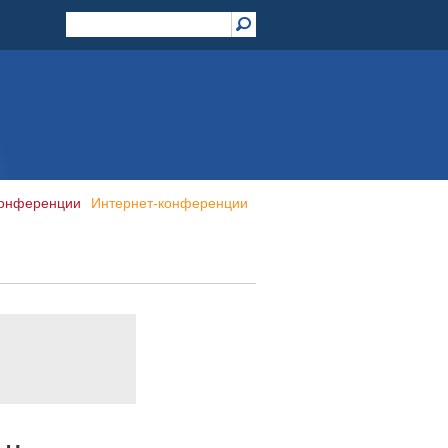
конференции
Интернет-конференции