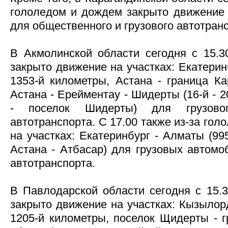
гололедом и дождем закрыто движение
для общественного и грузового автотран
В Акмолинской области сегодня с 15.3
закрыто движение на участках: Екатерин
1353-й километры, Астана - граница Ка
Астана - Ерейментау - Шидерты (16-й - 
- поселок Шидерты) для грузово
автотранспорта. С 17.00 также из-за го
на участках: Екатеринбург - Алматы (99
Астана - Атбасар) для грузовых автомо
автотранспорта.
В Павлодарской области сегодня с 15.3
закрыто движение на участках: Кызылорд
1205-й километры, поселок Щидерты - г