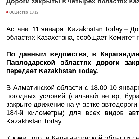
Дороги закрыты в четырех областях Ка
Общество
18:12
Астана. 11 января. Kazakhstan Today – Д
областях Казахстана, сообщает Комитет 
По данным ведомства, в Карагандин
Павлодарской областях дороги закр
передает Kazakhstan Today.
В Алматинской области с 18.00 10 январ
погодных условий (сильный ветер, бура
закрыто движение на участке автодороги 
184-й километры) для всех видов авт
Kazakhstan Today.
Кроме того, в Карагандинской области се