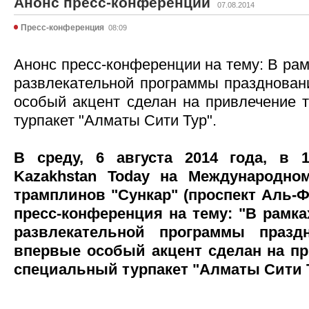
Анонс пресс-конференции
07.08.2014
Пресс-конференция
08:09
Анонс пресс-конференции на тему: В рам
развлекательной программы празднован
особый акцент сделан на привлечение т
турпакет "Алматы Сити Тур".
В среду, 6 августа 2014 года, в 1
Kazakhstan Today на Международн
трамплинов "Сункар" (проспект Аль-Ф
пресс-конференция на тему: "В рамка
развлекательной программы празд
впервые особый акцент сделан на пр
специальный турпакет "Алматы Сити 