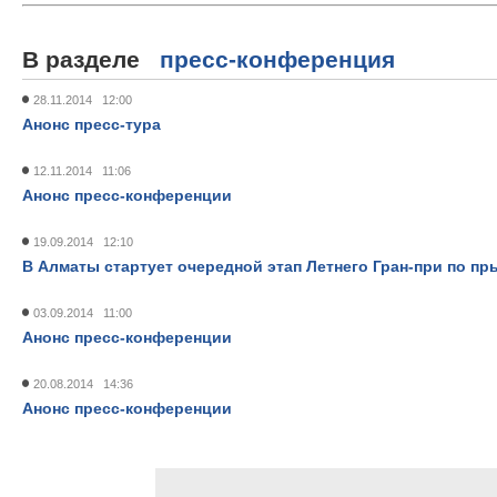
В разделе
пресс-конференция
28.11.2014 12:00
Анонс пресс-тура
12.11.2014 11:06
Анонс пресс-конференции
19.09.2014 12:10
В Алматы стартует очередной этап Летнего Гран-при по п
03.09.2014 11:00
Анонс пресс-конференции
20.08.2014 14:36
Анонс пресс-конференции