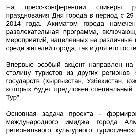
На пресс-конференции спикеры р
празднования Дня города в период с 29 
2014 года. Акиматом города намечен
развлекательная программа, включающ
мероприятий, нацеленных на различные 
среди жителей города, так и для его госте
Впервые особый акцент направлен на
столицу туристов из других регионов 
государств (Кыргызстан, Узбекистан, ю
которых будет предложен специальный 
Тур".
Основная задача проекта - формиро
международного имиджа города Алм
регионального, культурного, туристическо