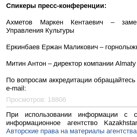
Спикеры пресс-конференции:
Ахметов Маркен Кентаевич – замес
Управления Культуры
Еркинбаев Ержан Маликович – горнолыж
Митин Антон – директор компании Almaty 
По вопросам аккредитации обращайтесь 
e-mail:
Просмотров: 18806
При использовании информации с с
информационное агентство Kazakhsta
Авторские права на материалы агентства