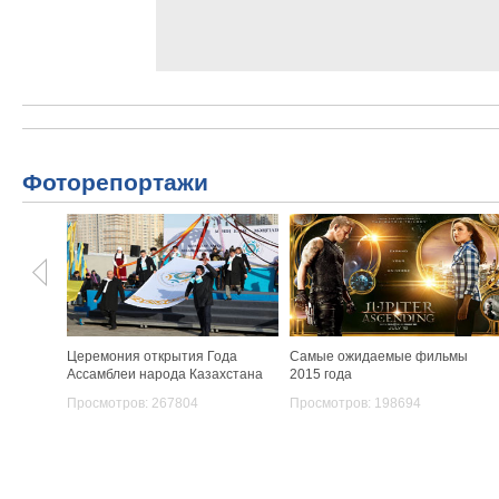
Фоторепортажи
Церемония открытия Года
Самые ожидаемые фильмы
Ассамблеи народа Казахстана
2015 года
Просмотров: 267804
Просмотров: 198694