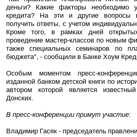
деньги? Какие факторы необходимо 
кредита? На эти и другие вопросы 
получить ответы, с учетом индивидуальн
Кроме того, в рамках дней открыты
проведение мастер-классов по новым фи
также специальных семинаров по пл
бюджета", - сообщили в Банке Хоум Кред
Особым моментом пресс-конференци
изданной банком детской книги по истори
автором которой является известны
Донских.
В пресс-конференции примут участие:
Владимир Гасяк - председатель правлен