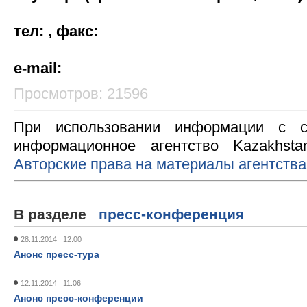
тел: , факс:
e-mail:
Просмотров: 21596
При использовании информации с с
информационное агентство Kazakhsta
Авторские права на материалы агентства
В разделе
пресс-конференция
28.11.2014 12:00
Анонс пресс-тура
12.11.2014 11:06
Анонс пресс-конференции