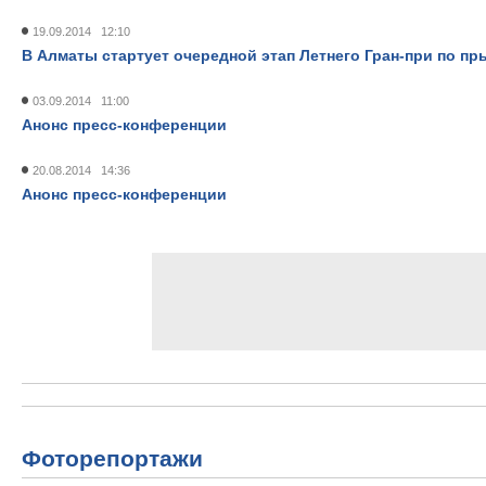
19.09.2014 12:10
В Алматы стартует очередной этап Летнего Гран-при по п
03.09.2014 11:00
Анонс пресс-конференции
20.08.2014 14:36
Анонс пресс-конференции
Фоторепортажи