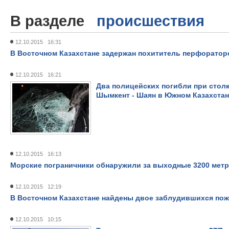
В разделе
происшествия
12.10.2015 16:31
В Восточном Казахстане задержан похититель перфоратор
12.10.2015 16:21
Два полицейских погибли при стол
Шымкент - Шаян в Южном Казахстан
12.10.2015 16:13
Морские пограничники обнаружили за выходные 3200 метр
12.10.2015 12:19
В Восточном Казахстане найдены двое заблудившихся по
12.10.2015 10:15