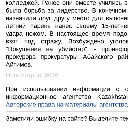
колледжей. Ранее они вместе учились в
была борьба за лидерство. В конечном 
назначили друг другу место для выясне
летний парень нанес своему 15-летне
удара ножом. В настоящее время подо
взят под стражу. Возбуждено уголо
"Покушение на убийство", - проинфо
прокурора прокуратуры Абайского р
Айтимов.
Просмотров: 6016
При использовании информации с с
информационное агентство Kazakhsta
Авторские права на материалы агентства
Заметили ошибку на сайте? Выделите те